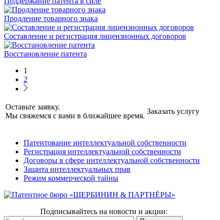
Поддержание патента в силе
Продление товарного знака
Составление и регистрация лицензионных договоров
Восстановление патента
1
2
Оставьте заявку.
Заказать услугу
Мы свяжемся с вами в ближайшее время.
Патентование интеллектуальной собственности
Регистрация интеллектуальной собственности
Договоры в сфере интеллектуальной собственности
Защита интеллектуальных прав
Режим коммерческой тайны
Подписывайтесь на новости и акции: