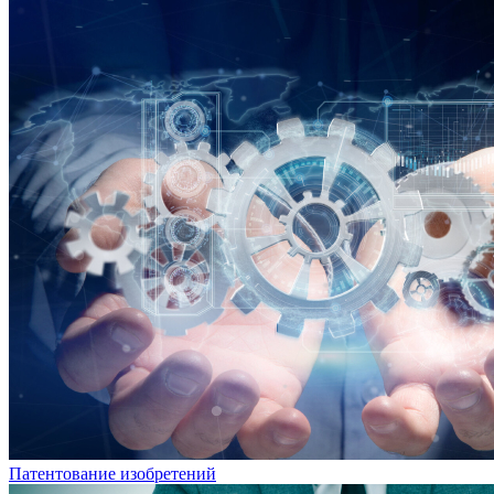
Патентование изобретений