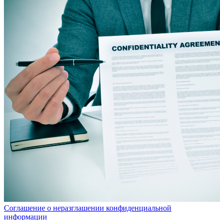
Соглашение о неразглашении конфиденциальной
информации