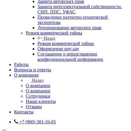
Защита авторских прав
Защита интеллектуальной собственности.
СИП. ППС. УФАС
Проведение патентно-технической
экспертизы
Депонирование авторских прав
Режим коммерческой тайны
Назад
Режим коммерческой тайны
Оформление ноу-хау
Соглашение о неразглашении
конфиденциальной информации
Работы
Вопросы и ответы
О компании
Назад
О компании
О компании
Сотрудники
Наши клиенты
Отзывы
Контакты
+7 (800) 301-16-65