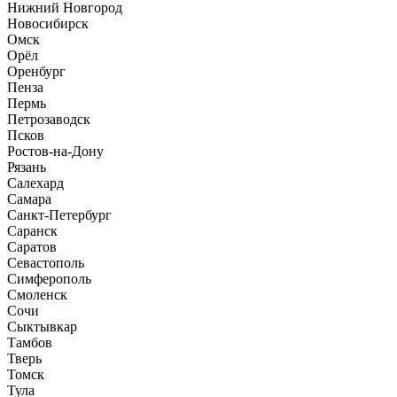
Нижний Новгород
Новосибирск
Омск
Орёл
Оренбург
Пенза
Пермь
Петрозаводск
Псков
Ростов-на-Дону
Рязань
Салехард
Самара
Санкт-Петербург
Саранск
Саратов
Севастополь
Симферополь
Смоленск
Сочи
Сыктывкар
Тамбов
Тверь
Томск
Тула