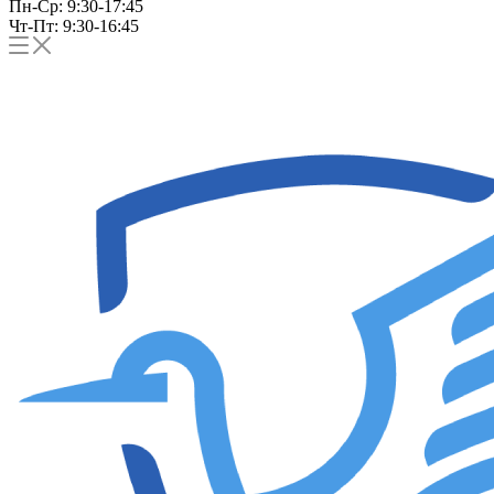
Пн-Ср: 9:30-17:45
Чт-Пт: 9:30-16:45