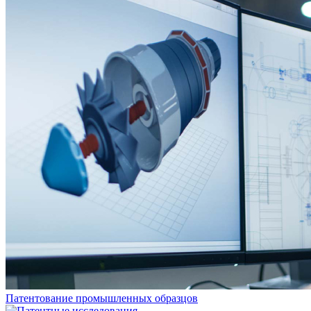
Патентование промышленных образцов