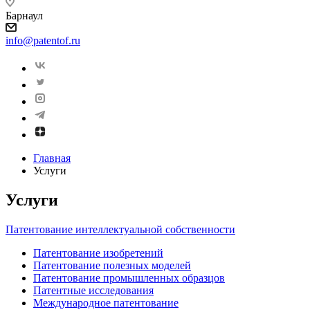
Барнаул
info@patentof.ru
Главная
Услуги
Услуги
Патентование интеллектуальной собственности
Патентование изобретений
Патентование полезных моделей
Патентование промышленных образцов
Патентные исследования
Международное патентование