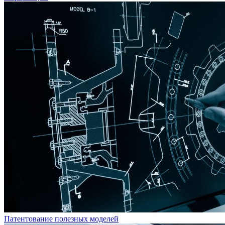
Патентование полезных моделей