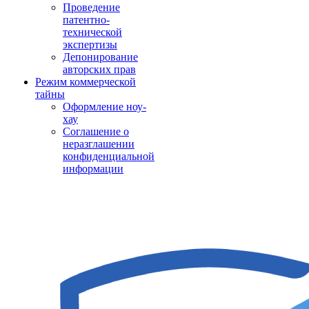
Проведение
патентно-
технической
экспертизы
Депонирование
авторских прав
Режим коммерческой
тайны
Оформление ноу-
хау
Соглашение о
неразглашении
конфиденциальной
информации