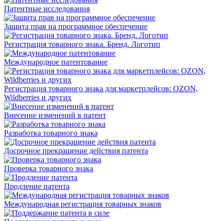
Патентные исследования
Защита прав на программное обеспечение
Регистрация товарного знака. Бренд. Логотип
Международное патентование
Регистрация товарного знака для маркетплейсов: OZON,
Wildberries и других
Внесение изменений в патент
Разработка товарного знака
Досрочное прекращение действия патента
Проверка товарного знака
Продление патента
Международная регистрация товарных знаков