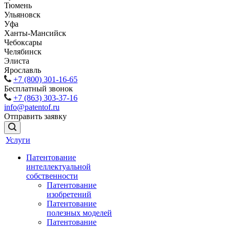
Тюмень
Ульяновск
Уфа
Ханты-Мансийск
Чебоксары
Челябинск
Элиста
Ярославль
+7 (800) 301-16-65
Бесплатный звонок
+7 (863) 303-37-16
info@patentof.ru
Отправить заявку
Услуги
Патентование
интеллектуальной
собственности
Патентование
изобретений
Патентование
полезных моделей
Патентование