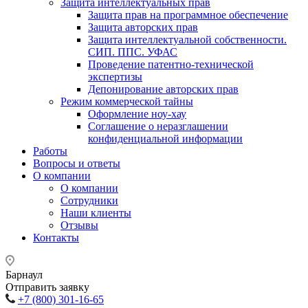
Защита интеллектуальных прав
Защита прав на программное обеспечение
Защита авторских прав
Защита интеллектуальной собственности.
СИП. ППС. УФАС
Проведение патентно-технической
экспертизы
Депонирование авторских прав
Режим коммерческой тайны
Оформление ноу-хау
Соглашение о неразглашении
конфиденциальной информации
Работы
Вопросы и ответы
О компании
О компании
Сотрудники
Наши клиенты
Отзывы
Контакты
Барнаул
Отправить заявку
+7 (800) 301-16-65