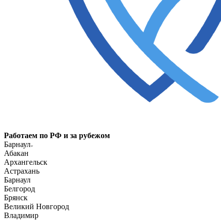
Работаем по РФ и за рубежом
Барнаул
Абакан
Архангельск
Астрахань
Барнаул
Белгород
Брянск
Великий Новгород
Владимир