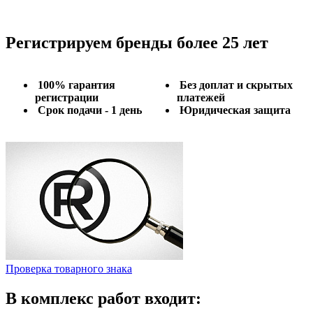
Регистрируем бренды более 25 лет
100% гарантия
Без доплат и скрытых
регистрации
платежей
Срок подачи - 1 день
Юридическая защита
Проверка товарного знака
В комплекс работ входит: