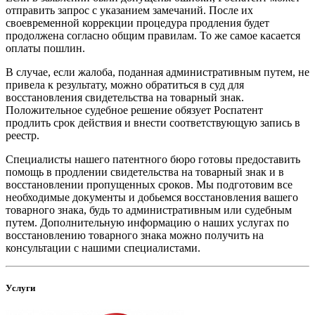
отправить запрос с указанием замечаний. После их
своевременной коррекции процедура продления будет
продолжена согласно общим правилам. То же самое касается
оплаты пошлин.
В случае, если жалоба, поданная административным путем, не
привела к результату, можно обратиться в суд для
восстановления свидетельства на товарный знак.
Положительное судебное решение обязует Роспатент
продлить срок действия и внести соответствующую запись в
реестр.
Специалисты нашего патентного бюро готовы предоставить
помощь в продлении свидетельства на товарный знак и в
восстановлении пропущенных сроков. Мы подготовим все
необходимые документы и добьемся восстановления вашего
товарного знака, будь то административным или судебным
путем. Дополнительную информацию о наших услугах по
восстановлению товарного знака можно получить на
консультации с нашими специалистами.
Услуги