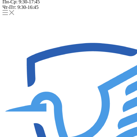
Пн-Ср: 9:30-17:45
Чт-Пт: 9:30-16:45