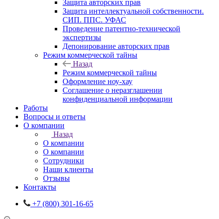
Защита авторских прав
Защита интеллектуальной собственности.
СИП. ППС. УФАС
Проведение патентно-технической
экспертизы
Депонирование авторских прав
Режим коммерческой тайны
Назад
Режим коммерческой тайны
Оформление ноу-хау
Соглашение о неразглашении
конфиденциальной информации
Работы
Вопросы и ответы
О компании
Назад
О компании
О компании
Сотрудники
Наши клиенты
Отзывы
Контакты
+7 (800) 301-16-65