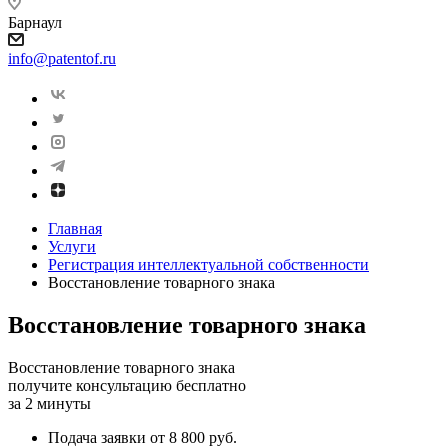
Барнаул
info@patentof.ru
Главная
Услуги
Регистрация интеллектуальной собственности
Восстановление товарного знака
Восстановление товарного знака
Восстановление товарного знака
получите консультацию бесплатно
за 2 минуты
Подача заявки от 8 800 руб.