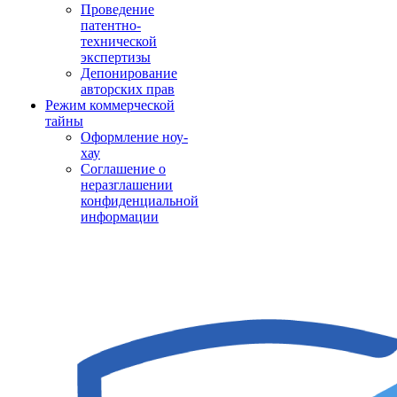
Проведение
патентно-
технической
экспертизы
Депонирование
авторских прав
Режим коммерческой
тайны
Оформление ноу-
хау
Соглашение о
неразглашении
конфиденциальной
информации