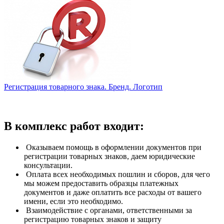
Регистрация товарного знака. Бренд. Логотип
В комплекс работ входит:
Оказываем помощь в оформлении документов при
регистрации товарных знаков, даем юридические
консультации.
Оплата всех необходимых пошлин и сборов, для чего
мы можем предоставить образцы платежных
документов и даже оплатить все расходы от вашего
имени, если это необходимо.
Взаимодействие с органами, ответственными за
регистрацию товарных знаков и защиту