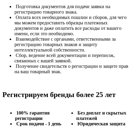
Подготовка документов для подачи заявки на
регистрацию товарного знака.
Оплата всех необходимых пошлин и сборов, для чего
мы можем предоставить образцы платежных
документов и даже оплатить все расходы от вашего
имени, если это необходимо.
Взаимодействие с органами, ответственными за
регистрацию товарных знаков и защиту
интеллектуальной собственности.
Сбор, ведение всей документации и переписок,
связанных с вашей заявкой.
Получение свидетельств о регистрации и защите прав
на ваш товарный знак.
Регистрируем бренды более 25 лет
100% гарантия
Без доплат и скрытых
регистрации
платежей
Срок подачи - 1 день
Юридическая защита