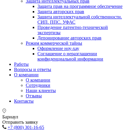
Защита интеллектуальных прав
Защита прав на программное обеспечение
Защита авторских прав
Защита интеллектуальной собственности.
СИП. ППС. УФАС
Проведение патентно-технической
экспертизы
Депонирование авторских прав
Режим коммерческой тайны
Оформление ноу-хау
Соглашение о неразглашении
конфиденциальной информации
Работы
Вопросы и ответы
О компании
О компании
Сотрудники
Наши клиенты
Отзывы
Контакты
Барнаул
Отправить заявку
+7 (800) 301-16-65