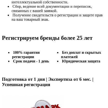
интеллектуальной собственности.
Сбор, ведение всей документации и переписок,
связанных с вашей заявкой.
Получение свидетельств о регистрации и защите прав
на ваш товарный знак.
Регистрируем бренды более 25 лет
100% гарантия
Без доплат и скрытых
регистрации
платежей
Срок подачи - 1 день
Юридическая защита
Подготовка от 1 дня | Экспертиза от 6 мес. |
Успешная регистрация