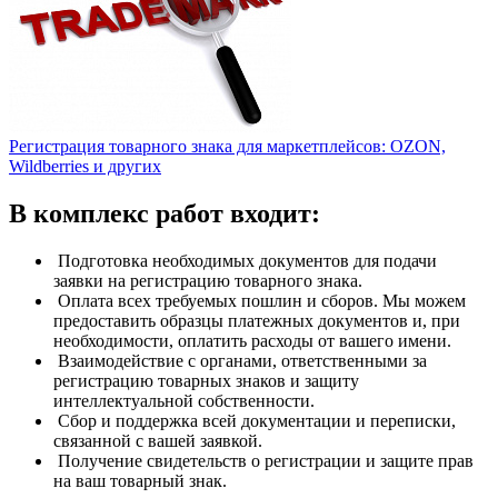
Регистрация товарного знака для маркетплейсов: OZON,
Wildberries и других
В комплекс работ входит:
Подготовка необходимых документов для подачи
заявки на регистрацию товарного знака.
Оплата всех требуемых пошлин и сборов. Мы можем
предоставить образцы платежных документов и, при
необходимости, оплатить расходы от вашего имени.
Взаимодействие с органами, ответственными за
регистрацию товарных знаков и защиту
интеллектуальной собственности.
Сбор и поддержка всей документации и переписки,
связанной с вашей заявкой.
Получение свидетельств о регистрации и защите прав
на ваш товарный знак.