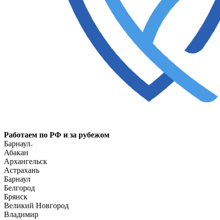
Работаем по РФ и за рубежом
Барнаул
Абакан
Архангельск
Астрахань
Барнаул
Белгород
Брянск
Великий Новгород
Владимир