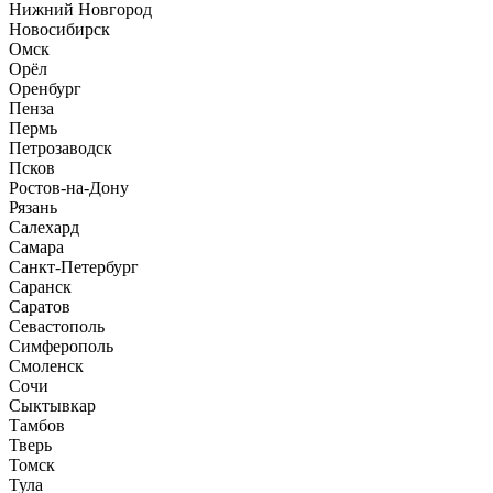
Нижний Новгород
Новосибирск
Омск
Орёл
Оренбург
Пенза
Пермь
Петрозаводск
Псков
Ростов-на-Дону
Рязань
Салехард
Самара
Санкт-Петербург
Саранск
Саратов
Севастополь
Симферополь
Смоленск
Сочи
Сыктывкар
Тамбов
Тверь
Томск
Тула