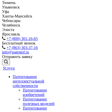
Тюмень
Ульяновск
Уфа
Ханты-Мансийск
Чебоксары
Челябинск
Элиста
Ярославль
+7 (800) 301-16-65
Бесплатный звонок
+7 (863) 303-37-16
info@patentof.ru
Отправить заявку
Услуги
Патентование
интеллектуальной
собственности
Патентование
изобретений
Патентование
полезных моделей
Патентование