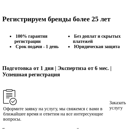
Регистрируем бренды более 25 лет
100% гарантия
Без доплат и скрытых
регистрации
платежей
Срок подачи - 1 день
Юридическая защита
Подготовка от 1 дня | Экспертиза от 6 мес. |
Успешная регистрация
Заказать
услугу
Оформите заявку на услугу, мы свяжемся с вами в
ближайшее время и ответим на все интересующие
вопросы.