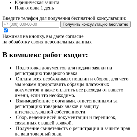
Юридическая защита
Подготовка 1 день
Введите телефон для получения бесплатной консультации:
Получить консультацию бесплатно
Нажимая на кнопку, вы даете согласие
на обработку своих персональных данных
В комплекс работ входит:
Подготовка документов для подачи заявки на
регистрацию товарного знака.
Оплата всех необходимых пошлин и сборов, для чего
мы можем предоставить образцы платежных
документов и даже оплатить все расходы от вашего
имени, если это необходимо.
Взаимодействие с органами, ответственными за
регистрацию товарных знаков и защиту
интеллектуальной собственности.
Сбор, ведение всей документации и переписок,
связанных с вашей заявкой.
Получение свидетельств о регистрации и защите прав
на ваш товарный знак.